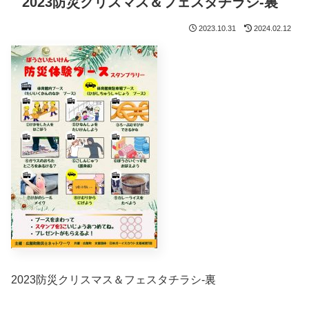
2023防災クリスマス＆フェスタチラシ-裏
2023.10.31
2024.02.12
2023防災クリスマス＆フェスタチラシ-裏