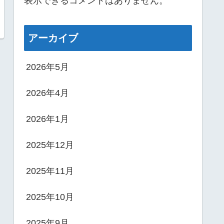
表示できるコメントはありません。
アーカイブ
2026年5月
2026年4月
2026年1月
2025年12月
2025年11月
2025年10月
2025年9月