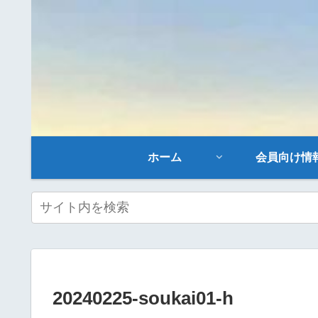
ホーム
会員向け情
20240225-soukai01-h