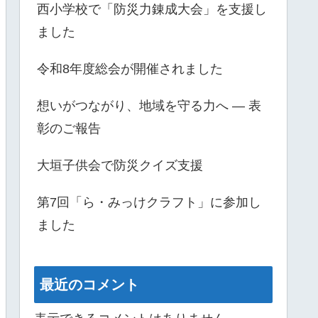
西小学校で「防災力錬成大会」を支援し
ました
令和8年度総会が開催されました
想いがつながり、地域を守る力へ ― 表
彰のご報告
大垣子供会で防災クイズ支援
第7回「ら・みっけクラフト」に参加し
ました
最近のコメント