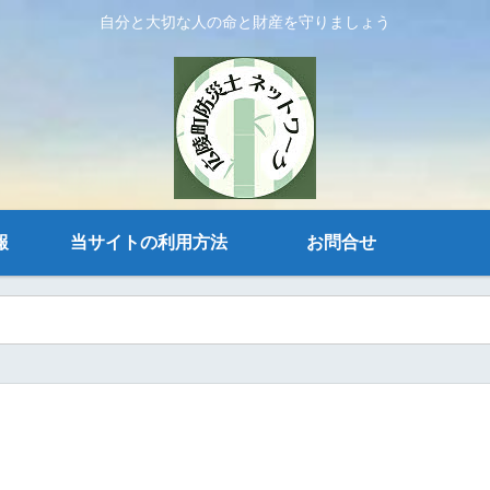
自分と大切な人の命と財産を守りましょう
報
当サイトの利用方法
お問合せ