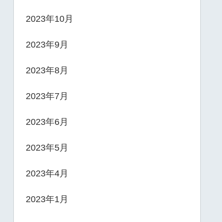
2023年10月
2023年9月
2023年8月
2023年7月
2023年6月
2023年5月
2023年4月
2023年1月