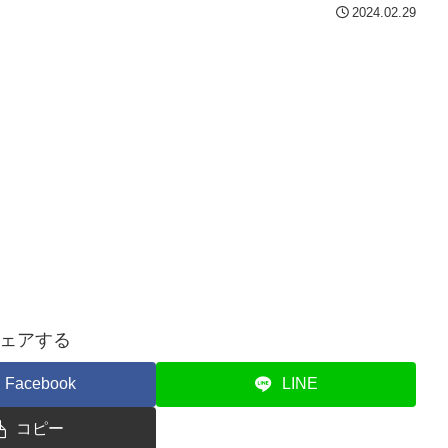
2024.02.29
ェアする
Facebook
LINE
コピー