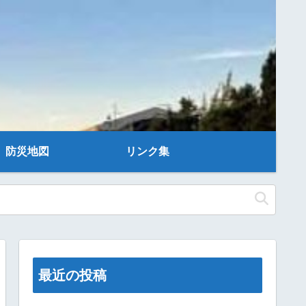
防災地図
リンク集
最近の投稿