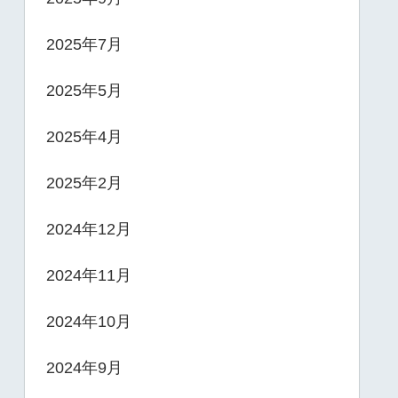
2025年7月
2025年5月
2025年4月
2025年2月
2024年12月
2024年11月
2024年10月
2024年9月