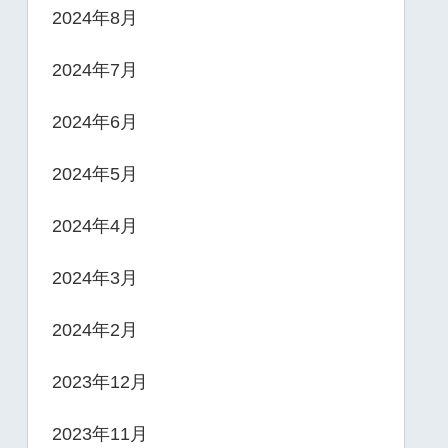
2024年8月
2024年7月
2024年6月
2024年5月
2024年4月
2024年3月
2024年2月
2023年12月
2023年11月