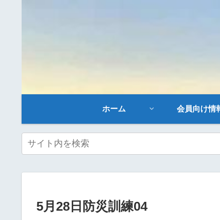
ホーム
会員向け情
5月28日防災訓練04