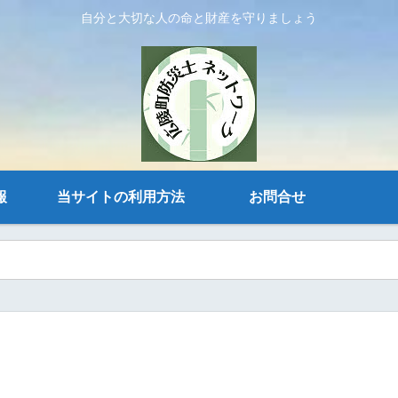
自分と大切な人の命と財産を守りましょう
報
当サイトの利用方法
お問合せ