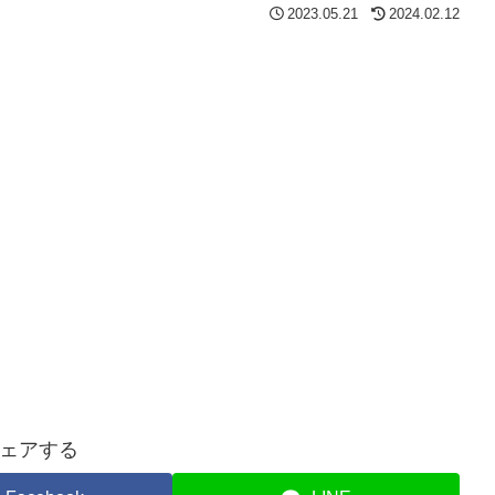
2023.05.21
2024.02.12
ェアする