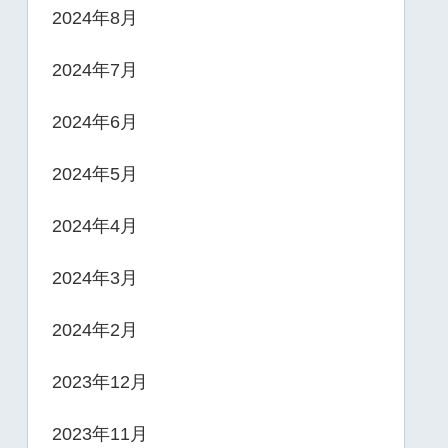
2024年8月
2024年7月
2024年6月
2024年5月
2024年4月
2024年3月
2024年2月
2023年12月
2023年11月