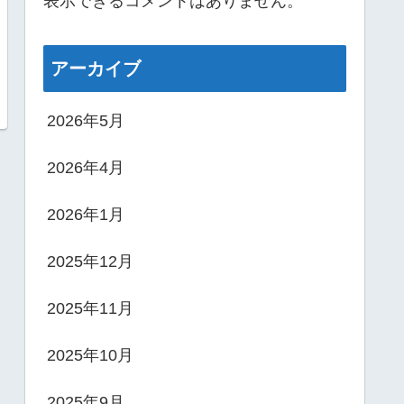
表示できるコメントはありません。
アーカイブ
2026年5月
2026年4月
2026年1月
2025年12月
2025年11月
2025年10月
2025年9月