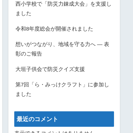
西小学校で「防災力錬成大会」を支援し
ました
令和8年度総会が開催されました
想いがつながり、地域を守る力へ ― 表
彰のご報告
大垣子供会で防災クイズ支援
第7回「ら・みっけクラフト」に参加し
ました
最近のコメント