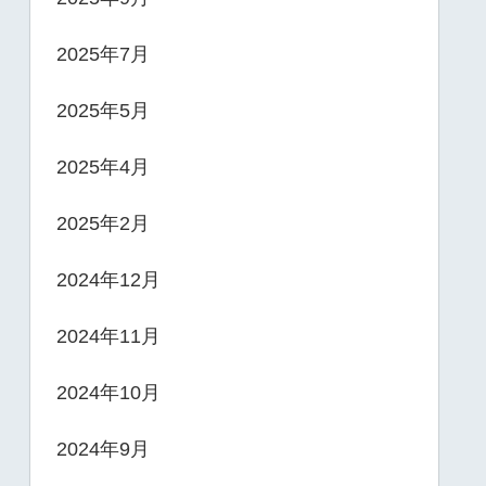
2025年7月
2025年5月
2025年4月
2025年2月
2024年12月
2024年11月
2024年10月
2024年9月