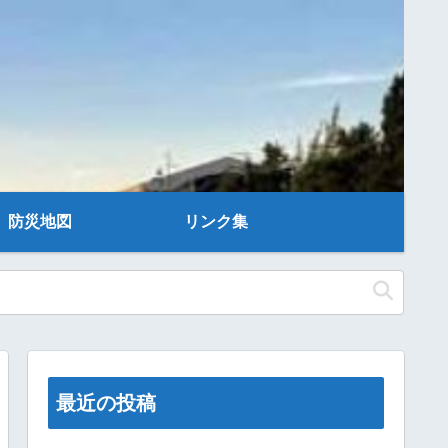
防災地図
リンク集
最近の投稿