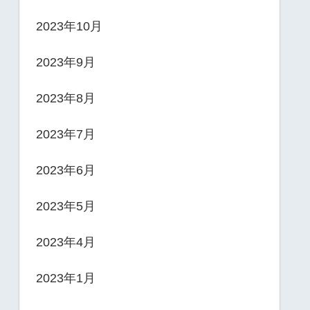
2023年10月
2023年9月
2023年8月
2023年7月
2023年6月
2023年5月
2023年4月
2023年1月