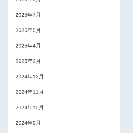
2025年7月
2025年5月
2025年4月
2025年2月
2024年12月
2024年11月
2024年10月
2024年9月