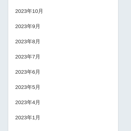
2023年10月
2023年9月
2023年8月
2023年7月
2023年6月
2023年5月
2023年4月
2023年1月