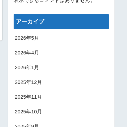
表示できるコメントはありません。
アーカイブ
2026年5月
2026年4月
2026年1月
2025年12月
2025年11月
2025年10月
2025年9月