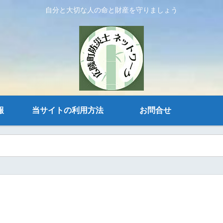
自分と大切な人の命と財産を守りましょう
報
当サイトの利用方法
お問合せ