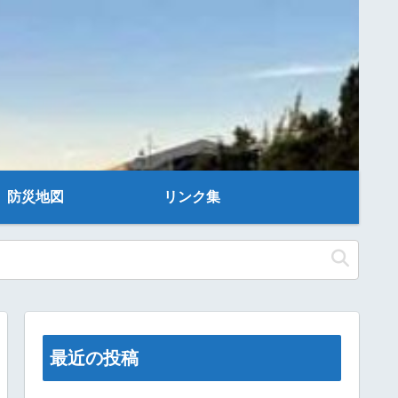
防災地図
リンク集
最近の投稿