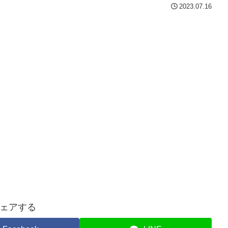
2023.07.16
ェアする