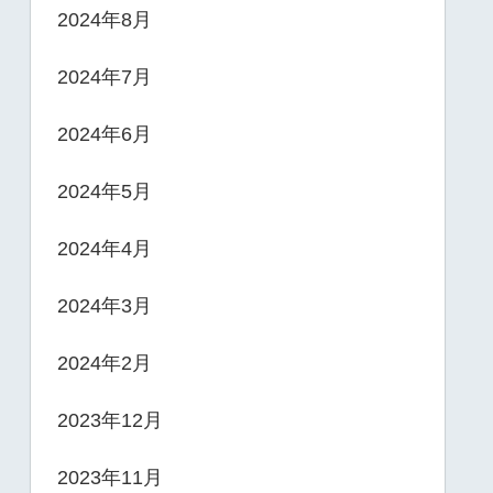
2024年8月
2024年7月
2024年6月
2024年5月
2024年4月
2024年3月
2024年2月
2023年12月
2023年11月