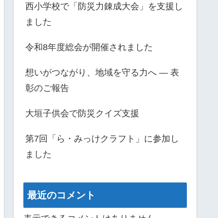
西小学校で「防災力錬成大会」を支援し
ました
令和8年度総会が開催されました
想いがつながり、地域を守る力へ ― 表
彰のご報告
大垣子供会で防災クイズ支援
第7回「ら・みっけクラフト」に参加し
ました
最近のコメント