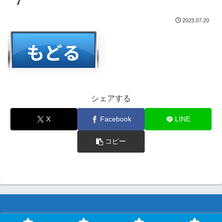
7
2023.07.20
シェアする
X
Facebook
LINE
コピー