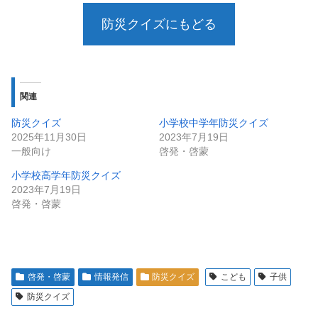
防災クイズにもどる
関連
防災クイズ
小学校中学年防災クイズ
2025年11月30日
2023年7月19日
一般向け
啓発・啓蒙
小学校高学年防災クイズ
2023年7月19日
啓発・啓蒙
啓発・啓蒙
情報発信
防災クイズ
こども
子供
防災クイズ