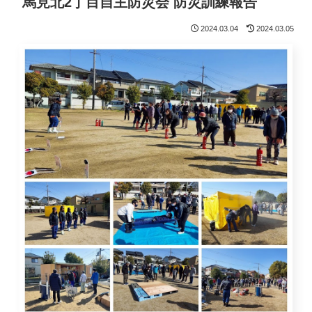
馬見北2丁目自主防災会 防災訓練報告
2024.03.04
2024.03.05