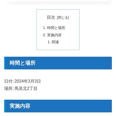
目次
時間と場所
実施内容
関連
時間と場所
日付: 2024年3月3日
場所: 馬見北2丁目
実施内容