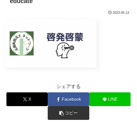
educate
2023.05.13
シェアする
X
Facebook
LINE
コピー